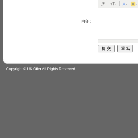
内容：
Copyright © UK Offer All Rights Reserved