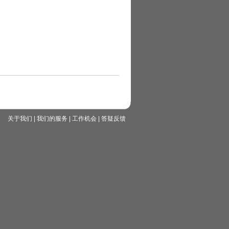
关于我们
|
我们的服务
|
工作机会
|
答疑反馈