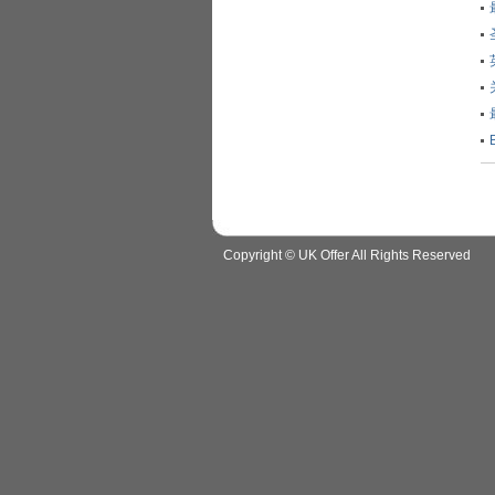
Copyright © UK Offer All Rights Reserved