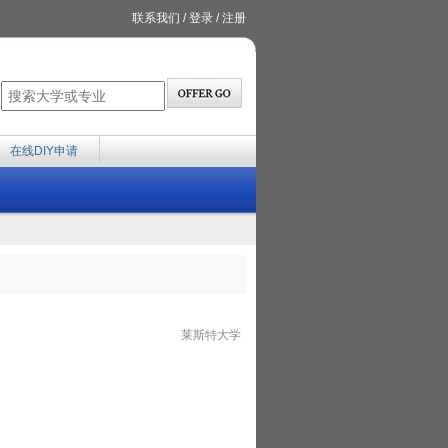
联系我们
/
登录
/
注册
在线DIY申请
莱斯特大学