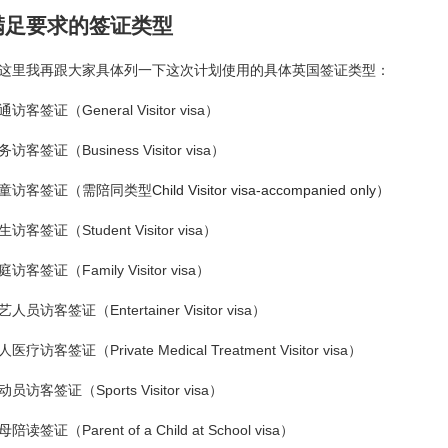
满足要求的签证类型
这里我再跟大家具体列一下这次计划使用的具体英国签证类型：
通访客签证（General Visitor visa）
务访客签证（Business Visitor visa）
童访客签证（需陪同类型
Child Visitor visa-accompanied only）
生访客签证（Student Visitor visa）
庭访客签证（Family Visitor visa）
艺人员访客签证（Entertainer Visitor visa）
医疗访客签证（Private Medical Treatment Visitor visa）
动员访客签证（Sports Visitor visa）
陪读签证（Parent of a Child at School visa）