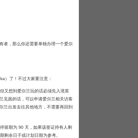
有者，那么你还需要单独办理一个爱尔
ka）了！不过大家要注意：
，但又想到爱尔兰玩的话必须先入境英
兰见面的话，可以申请爱尔兰相关访客
尔兰出发去往其他地方，不需要再回到
停留期为 90 天，如果该签证持有人剩
效期剩余日子或计划日期为参考。