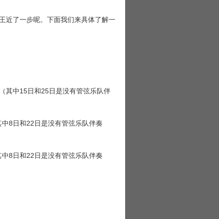
王近了一步呢。下面我们来具体了解一
。（其中15日和25日是没有管弦乐队伴
（其中8日和22日是没有管弦乐队伴奏
（其中8日和22日是没有管弦乐队伴奏