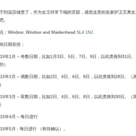
于到温莎城堡了，作为女王经常下榻的官邸，感觉这里的皇家护卫又离女
吧。
：Windsor, Windsor and Maidenhead
SL4 1NJ
岗日期安排：
015年1月 – 奇数日期，比如1月3日、5日、7日、9日，以此类推到31日
的）
015年2月 – 偶数日期，比如2日、4日、6日、8日，以此类推到28日。
）
015年3月 – 双数日期，比如2日、4日、6日、8日，以此类推到30日。
）
015年4月 – 每日进行
015年5月 - 每日进行 （有待确认）。