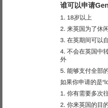
谁可以申请Genera
1. 18岁以上
2. 来英国为了
3. 在英期间可
4. 不会在英国
外
5. 能够支付全
如果你申请的是“long
1. 你有需要多
2. 你来英国的