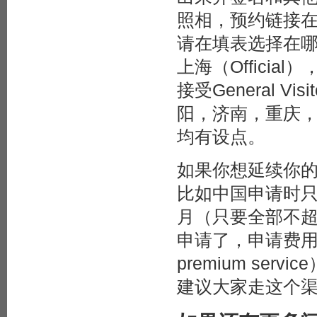
照相，预约链接
请在填表选择在哪里
上海（Official
接受General V
阳，济南，重庆
均有设点。
如果你想延续你的
比如中国申请时只
月（只要全部不超过6个
申请了，申请费用
premium se
建议大家走这个