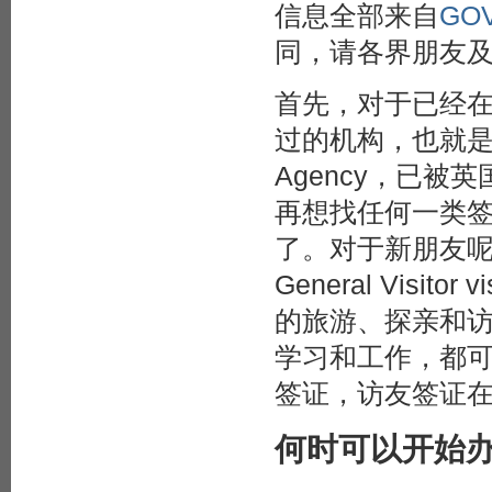
信息全部来自
GOV
同，请各界朋友
首先，对于已经在
过的机构，也就是之
Agency，已被
再想找任何一类签
了。对于新朋友
General Vis
的旅游、探亲和
学习和工作，都可以申请
签证，访友签证
何时可以开始办理Ge