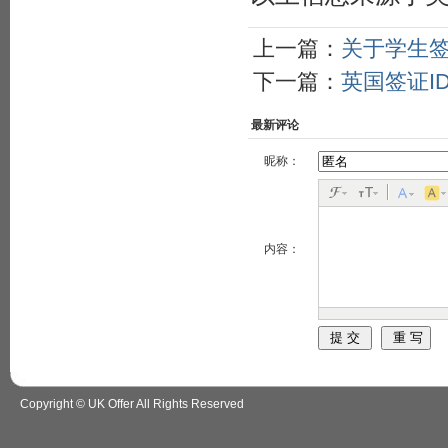
上一篇：
关于学生
下一篇：
英国签证I
最新评论
昵称：
内容：
Copyright © UK Offer All Rights Reserved