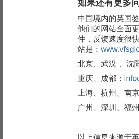
如果还有更多
中国境内的英国签证全
他们的网站全面
件，反馈速度很
站是：
www.vfsglo
北京、武汉 、沈
重庆、成都：
inf
上海、杭州、南
广州、深圳、福
以上信息来源于