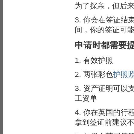
为了探亲，但后
3. 你会在签证
间，你的签证可
申请时都需要
1. 有效护照
2. 两张彩色
护照
3. 资产证明可
工资单
4. 你在英国的
拿到签证前建议