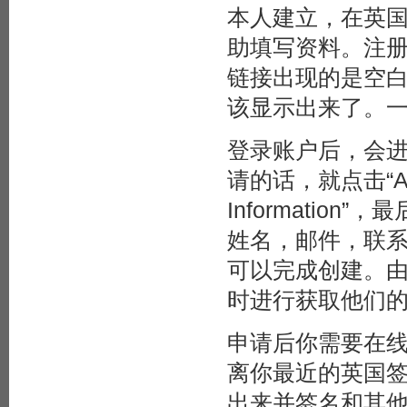
本人建立，在英
助填写资料。注
链接出现的是空
该显示出来了。
登录账户后，会进入“
请的话，就点击“Apply
Informati
姓名，邮件，联
可以完成创建。
时进行获取他们
申请后你需要在
离你最近的英国
出来并签名和其他