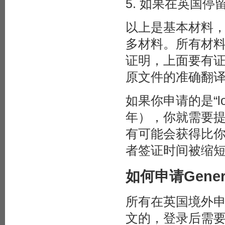
5. 如果在英国
以上是基本材料
多材料。所有材
证明，上面要有
原文件的准确翻
如果你申请的是“long
年），你就需要
有可能会获得比
者签证时间被缩
如何申请General
所有在英国境外
文的，登录后需