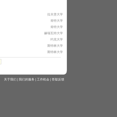
拉夫堡大学
肯特大学
肯特大学
赫瑞瓦特大学
约克大学
斯特林大学
斯特林大学
关于我们
|
我们的服务
|
工作机会
|
答疑反馈