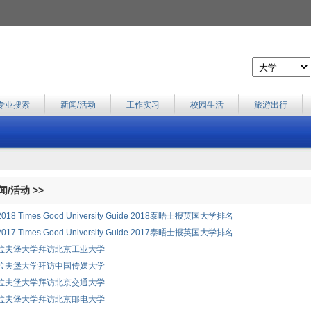
专业搜索
新闻/活动
工作实习
校园生活
旅游出行
/活动 >>
2018 Times Good University Guide 2018泰晤士报英国大学排名
2017 Times Good University Guide 2017泰晤士报英国大学排名
拉夫堡大学拜访北京工业大学
拉夫堡大学拜访中国传媒大学
拉夫堡大学拜访北京交通大学
拉夫堡大学拜访北京邮电大学