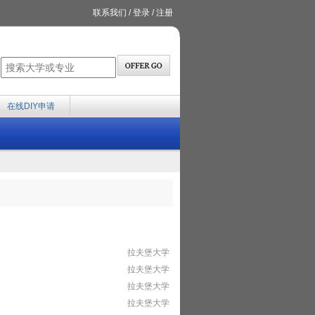
联系我们
/
登录
/
注册
在线DIY申请
拉夫堡大学
拉夫堡大学
拉夫堡大学
拉夫堡大学